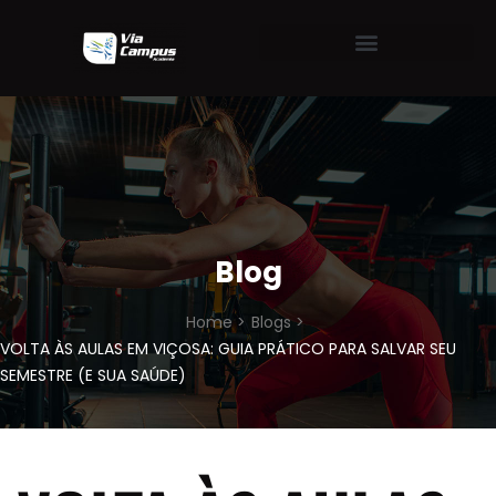
Blog
Home >
Blogs >
VOLTA ÀS AULAS EM VIÇOSA: GUIA PRÁTICO PARA SALVAR SEU
SEMESTRE (E SUA SAÚDE)