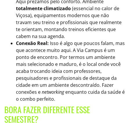
Aqui prezamos pelo conforto. Ambiente
totalmente climatizado
(essencial no calor de
Viçosa), equipamentos modernos que não
travam seu treino e profissionais que realmente
te orientam, montando treinos eficientes que
cabem na sua agenda.
Conexão Real:
Isso é algo que poucos falam, mas
que acontece muito aqui. A Via Campus é um
ponto de encontro. Por termos um ambiente
mais selecionado e maduro, é o local onde você
acaba trocando ideia com professores,
pesquisadores e profissionais de destaque da
cidade em um ambiente descontraído. Fazer
conexões e
networking
enquanto cuida da saúde é
o combo perfeito.
BORA FAZER DIFERENTE ESSE
SEMESTRE?