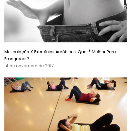
Musculação X Exercícios Aeróbicos: Qual É Melhor Para
Emagrecer?
14 de novembro de 2017