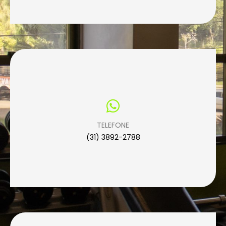
TELEFONE
(31) 3892-2788