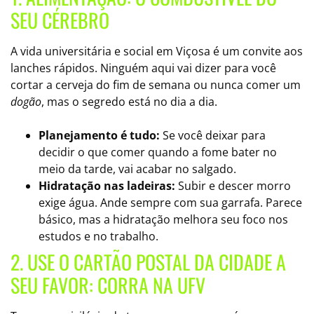
SEU CÉREBRO
A vida universitária e social em Viçosa é um convite aos
lanches rápidos. Ninguém aqui vai dizer para você
cortar a cerveja do fim de semana ou nunca comer um
dogão
, mas o segredo está no dia a dia.
Planejamento é tudo:
Se você deixar para
decidir o que comer quando a fome bater no
meio da tarde, vai acabar no salgado.
Hidratação nas ladeiras:
Subir e descer morro
exige água. Ande sempre com sua garrafa. Parece
básico, mas a hidratação melhora seu foco nos
estudos e no trabalho.
2. USE O CARTÃO POSTAL DA CIDADE A
SEU FAVOR: CORRA NA UFV