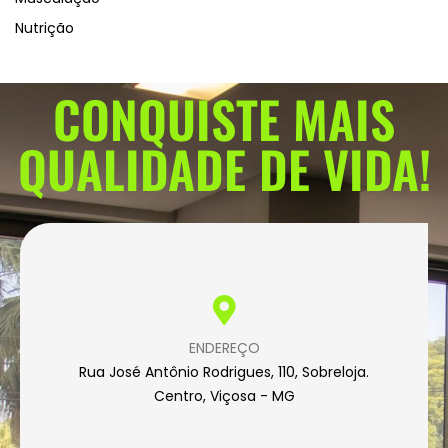
Nutrição
CONQUISTE MAIS
QUALIDADE DE VIDA!
ENDEREÇO
Rua José Antônio Rodrigues, 110, Sobreloja.
Centro, Viçosa - MG