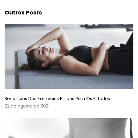
Outros Posts
Benefícios Dos Exercícios Físicos Para Os Estudos
22 de agosto de 2021