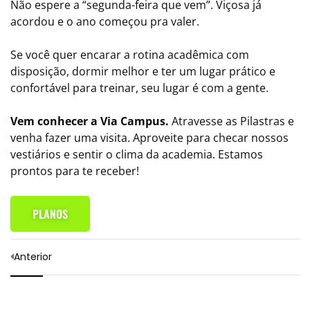
Não espere a “segunda-feira que vem”. Viçosa já
acordou e o ano começou pra valer.
Se você quer encarar a rotina acadêmica com
disposição, dormir melhor e ter um lugar prático e
confortável para treinar, seu lugar é com a gente.
Vem conhecer a Via Campus.
Atravesse as Pilastras e
venha fazer uma visita. Aproveite para checar nossos
vestiários e sentir o clima da academia. Estamos
prontos para te receber!
PLANOS
Anterior