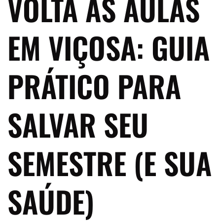
VOLTA ÀS AULAS
EM VIÇOSA: GUIA
PRÁTICO PARA
SALVAR SEU
SEMESTRE (E SUA
SAÚDE)