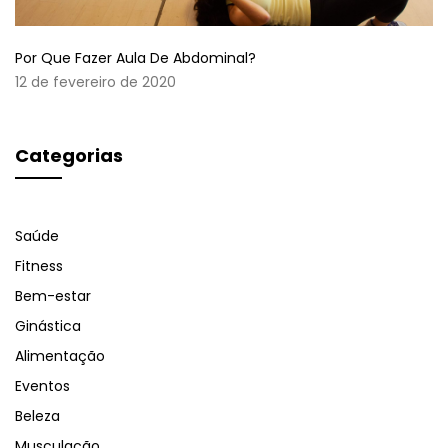
Por Que Fazer Aula De Abdominal?
12 de fevereiro de 2020
Categorias
Saúde
Fitness
Bem-estar
Ginástica
Alimentação
Eventos
Beleza
Musculação