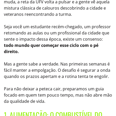
muda, a reta da UFV volta a pulsar e a gente vê aquela
mistura clássica de calouros descobrindo a cidade e
veteranos reencontrando a turma.
Seja você um estudante recém-chegado, um professor
retomando as aulas ou um profissional da cidade que
sente o impacto dessa época, existe um consenso:
todo mundo quer começar esse ciclo com o pé
direito.
Mas a gente sabe a verdade. Nas primeiras semanas é
fácil manter a empolgação. O desafio é segurar a onda
quando os prazos apertam e a rotina tenta te engolir.
Para não deixar a peteca cair, preparamos um guia
focado em quem tem pouco tempo, mas não abre mão
da qualidade de vida.
1. ALIMENTAÇÃO: O COMBUSTÍVEL DO