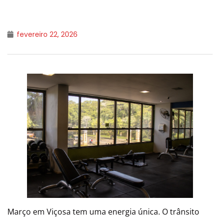
fevereiro 22, 2026
Março em Viçosa tem uma energia única. O trânsito