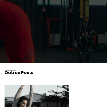
Outros Posts