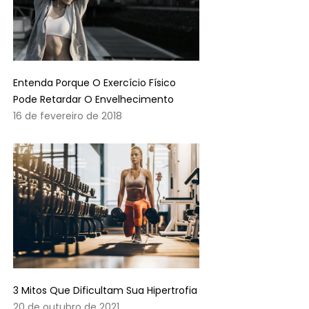
Entenda Porque O Exercício Físico
Pode Retardar O Envelhecimento
16 de fevereiro de 2018
3 Mitos Que Dificultam Sua Hipertrofia
20 de outubro de 2021