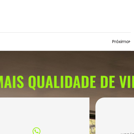
Próximo
AIS QUALIDADE DE VI