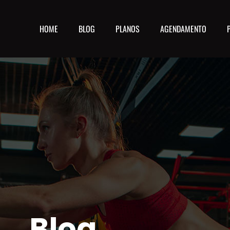
HOME
BLOG
PLANOS
AGENDAMENTO
Blog