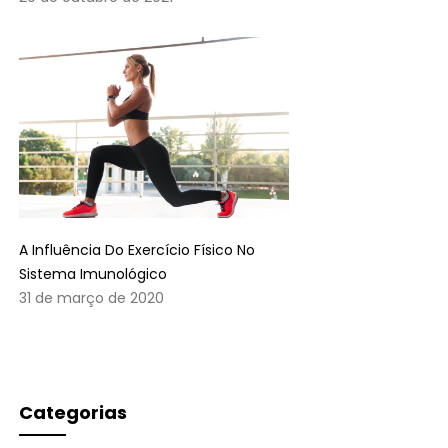
A Influência Do Exercício Físico No
Sistema Imunológico
31 de março de 2020
Categorias