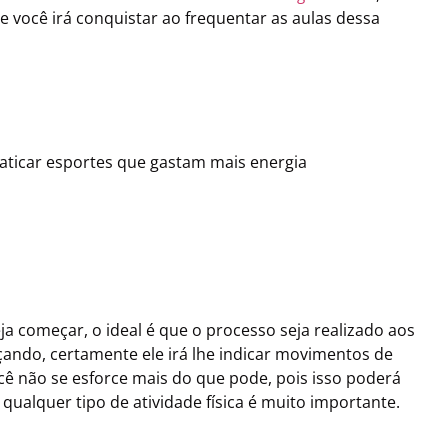
 você irá conquistar ao frequentar as aulas dessa
aticar esportes que gastam mais energia
ja começar, o ideal é que o processo seja realizado aos
ando, certamente ele irá lhe indicar movimentos de
ê não se esforce mais do que pode, pois isso poderá
qualquer tipo de atividade física é muito importante.