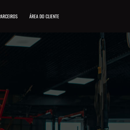
PARCEIROS
ÁREA DO CLIENTE