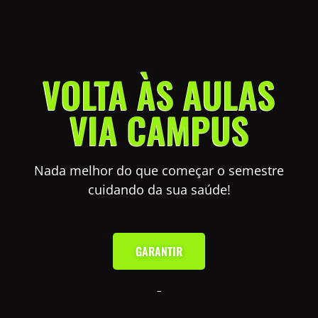
VOLTA ÀS AULAS
VIA CAMPUS
Nada melhor do que começar o semestre
cuidando da sua saúde!
GARANTIR
–