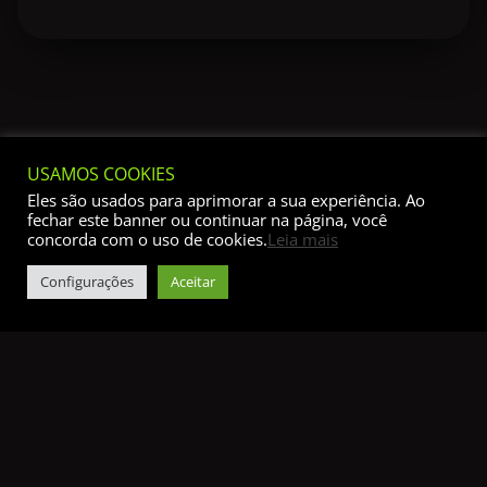
USAMOS COOKIES
Eles são usados para aprimorar a sua experiência. Ao
fechar este banner ou continuar na página, você
concorda com o uso de cookies.
Leia mais
Configurações
Aceitar