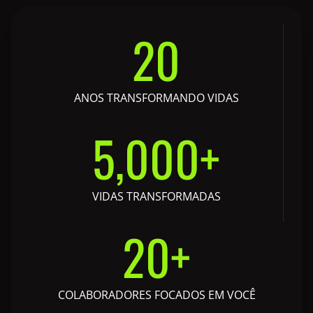
20
ANOS TRANSFORMANDO VIDAS
5,000
+
VIDAS TRANSFORMADAS
20
+
COLABORADORES FOCADOS EM VOCÊ