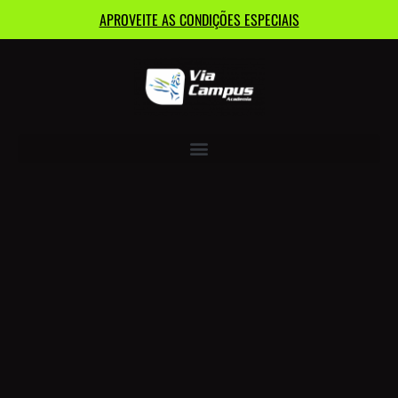
APROVEITE AS CONDIÇÕES ESPECIAIS