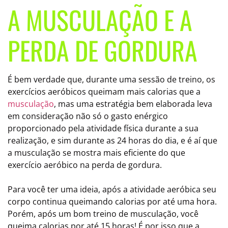
A MUSCULAÇÃO E A
PERDA DE GORDURA
É bem verdade que, durante uma sessão de treino, os
exercícios aeróbicos queimam mais calorias que a
musculação
, mas uma estratégia bem elaborada leva
em consideração não só o gasto enérgico
proporcionado pela atividade física durante a sua
realização, e sim durante as 24 horas do dia, e é aí que
a musculação se mostra mais eficiente do que
exercício aeróbico na perda de gordura.
Para você ter uma ideia, após a atividade aeróbica seu
corpo continua queimando calorias por até uma hora.
Porém, após um bom treino de musculação, você
queima calorias por até 15 horas! É por isso que a