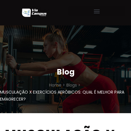
Blog
Home >
Blogs >
MUSCULAÇÃO X EXERCÍCIOS AERÓBICOS: QUAL É MELHOR PARA
EMAGRECER?