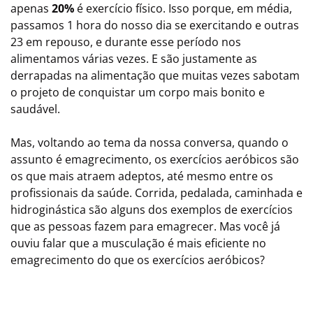
apenas
20%
é exercício físico. Isso porque, em média,
passamos 1 hora do nosso dia se exercitando e outras
23 em repouso, e durante esse período nos
alimentamos várias vezes. E são justamente as
derrapadas na alimentação que muitas vezes sabotam
o projeto de conquistar um corpo mais bonito e
saudável.
Mas, voltando ao tema da nossa conversa, quando o
assunto é emagrecimento, os exercícios aeróbicos são
os que mais atraem adeptos, até mesmo entre os
profissionais da saúde. Corrida, pedalada, caminhada e
hidroginástica são alguns dos exemplos de exercícios
que as pessoas fazem para emagrecer. Mas você já
ouviu falar que a musculação é mais eficiente no
emagrecimento do que os exercícios aeróbicos?