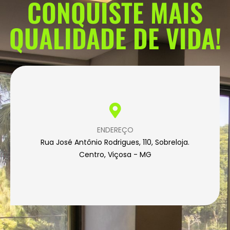
CONQUISTE MAIS
QUALIDADE DE VIDA!
ENDEREÇO
Rua José Antônio Rodrigues, 110, Sobreloja.
Centro, Viçosa - MG