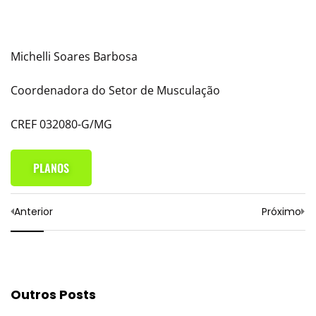
Michelli Soares Barbosa
Coordenadora do Setor de Musculação
CREF 032080-G/MG
PLANOS
Anterior
Próximo
Outros Posts