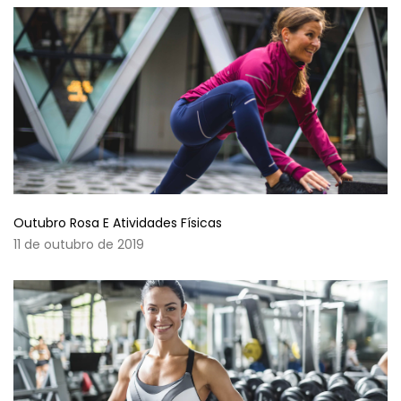
Outubro Rosa E Atividades Físicas
11 de outubro de 2019