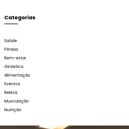
Categorias
Saúde
Fitness
Bem-estar
Ginástica
Alimentação
Eventos
Beleza
Musculação
Nutrição