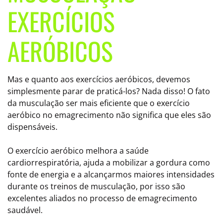
EXERCÍCIOS
AERÓBICOS
Mas e quanto aos exercícios aeróbicos, devemos
simplesmente parar de praticá-los? Nada disso! O fato
da musculação ser mais eficiente que o exercício
aeróbico no emagrecimento não significa que eles são
dispensáveis.
O exercício aeróbico melhora a saúde
cardiorrespiratória, ajuda a mobilizar a gordura como
fonte de energia e a alcançarmos maiores intensidades
durante os treinos de musculação, por isso são
excelentes aliados no processo de emagrecimento
saudável.