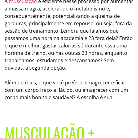
A
musculação
é eficiente nesse processo por aumentar
a massa magra, acelerando o metabolismo e,
consequentemente, potencializando a queima de
gorduras, principalmente em repouso, ou seja, fora da
sessão de treinamento. Lembra que falamos que
passamos uma hora na academia e 23 fora dela? Então
o que é melhor: gastar calorias só durante essa uma
horinha de treino, ou nas outras 23 horas, enquanto
trabalhamos, estudamos e descansamos? Sem
dúvidas, a segunda opção.
Além do mais, o que você prefere: emagrecer e ficar
com um corpo fraco e flácido, ou emagrecer com um
corpo mais bonito e saudável? A escolha é sua!
MUSCULAÇÃO +