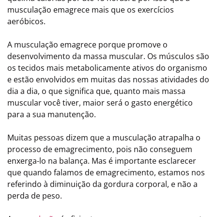
musculação emagrece mais que os exercícios
aeróbicos.
A musculação emagrece porque promove o
desenvolvimento da massa muscular. Os músculos são
os tecidos mais metabolicamente ativos do organismo
e estão envolvidos em muitas das nossas atividades do
dia a dia, o que significa que, quanto mais massa
muscular você tiver, maior será o gasto energético
para a sua manutenção.
Muitas pessoas dizem que a musculação atrapalha o
processo de emagrecimento, pois não conseguem
enxerga-lo na balança. Mas é importante esclarecer
que quando falamos de emagrecimento, estamos nos
referindo à diminuição da gordura corporal, e não a
perda de peso.