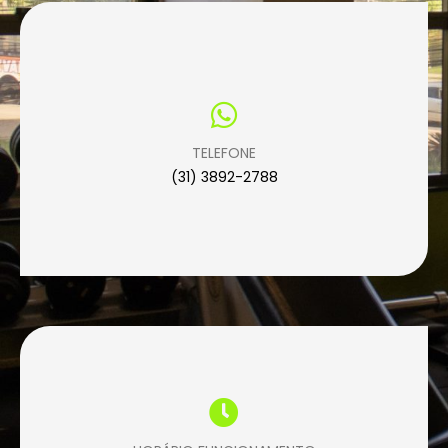
TELEFONE
(31) 3892-2788