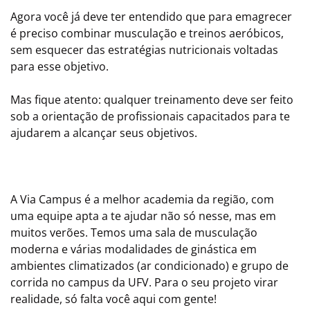
Agora você já deve ter entendido que para emagrecer
é preciso combinar musculação e treinos aeróbicos,
sem esquecer das estratégias nutricionais voltadas
para esse objetivo.
Mas fique atento: qualquer treinamento deve ser feito
sob a orientação de profissionais capacitados para te
ajudarem a alcançar seus objetivos.
A Via Campus é a melhor academia da região, com
uma equipe apta a te ajudar não só nesse, mas em
muitos verões. Temos uma sala de musculação
moderna e várias modalidades de ginástica em
ambientes climatizados (ar condicionado) e grupo de
corrida no campus da UFV. Para o seu projeto virar
realidade, só falta você aqui com gente!