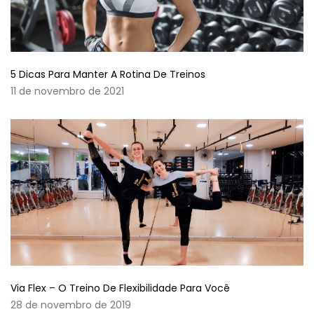
5 Dicas Para Manter A Rotina De Treinos
11 de novembro de 2021
Via Flex – O Treino De Flexibilidade Para Você
28 de novembro de 2019