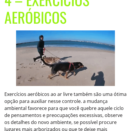
AERÓBICOS
Exercícios aeróbicos ao ar livre também são uma ótima
opção para auxiliar nesse controle. a mudança
ambiental favorece para que você quebre aquele ciclo
de pensamentos e preocupações excessivas, observe
os detalhes do novo ambiente, se possível procure
lugares mais arborizados ou que te deixe mais