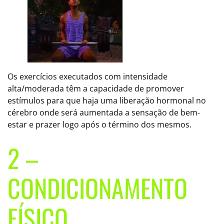
Os exercícios executados com intensidade
alta/moderada têm a capacidade de promover
estímulos para que haja uma liberação hormonal no
cérebro onde será aumentada a sensação de bem-
estar e prazer logo após o término dos mesmos.
2 –
CONDICIONAMENTO
FÍSICO