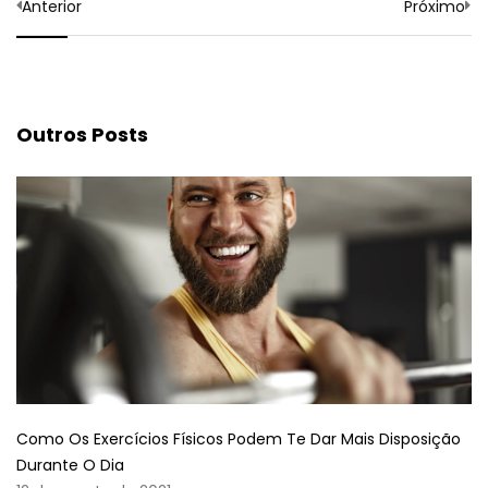
Anterior
Próximo
Outros Posts
Como Os Exercícios Físicos Podem Te Dar Mais Disposição
Durante O Dia