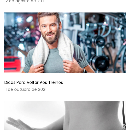
12 de agosto de 2021
Dicas Para Voltar Aos Treinos
11 de outubro de 2021