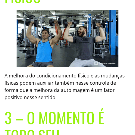
A melhora do condicionamento físico e as mudanças
físicas podem auxiliar também nesse controle de
forma que a melhora da autoimagem é um fator
positivo nesse sentido.
3 – O MOMENTO É