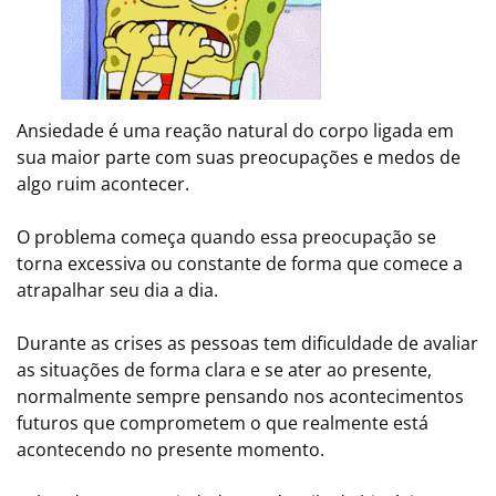
Ansiedade é uma reação natural do corpo ligada em
sua maior parte com suas preocupações e medos de
algo ruim acontecer.
O problema começa quando essa preocupação se
torna excessiva ou constante de forma que comece a
atrapalhar seu dia a dia.
Durante as crises as pessoas tem dificuldade de avaliar
as situações de forma clara e se ater ao presente,
normalmente sempre pensando nos acontecimentos
futuros que comprometem o que realmente está
acontecendo no presente momento.