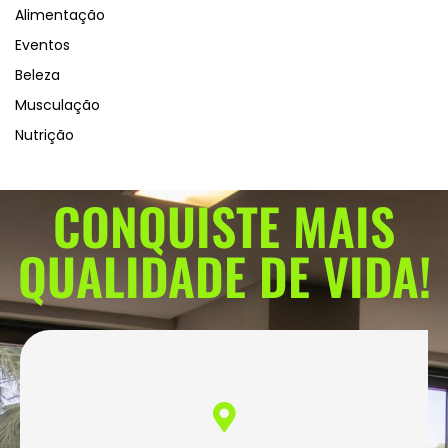
Alimentação
Eventos
Beleza
Musculação
Nutrição
CONQUISTE MAIS
QUALIDADE DE VIDA!