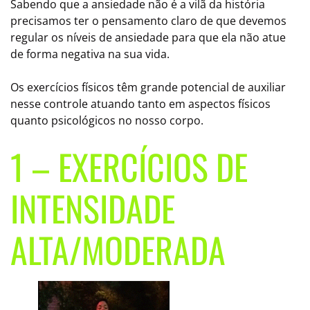
Sabendo que a ansiedade não é a vilã da história
precisamos ter o pensamento claro de que devemos
regular os níveis de ansiedade para que ela não atue
de forma negativa na sua vida.
Os exercícios físicos têm grande potencial de auxiliar
nesse controle atuando tanto em aspectos físicos
quanto psicológicos no nosso corpo.
1 – EXERCÍCIOS DE
INTENSIDADE
ALTA/MODERADA