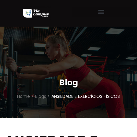
Blog
Home >
Blogs >
ANSIEDADE E EXERCÍCIOS FÍSICOS