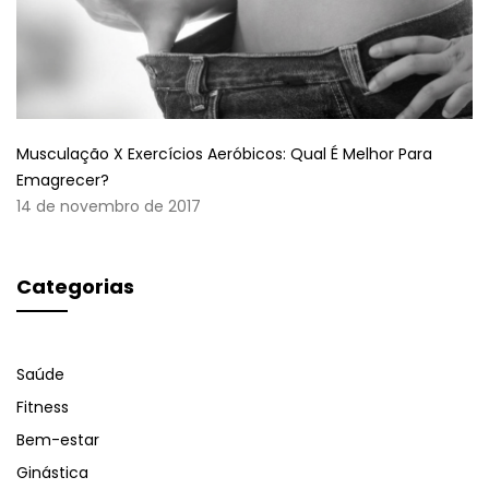
Musculação X Exercícios Aeróbicos: Qual É Melhor Para
Emagrecer?
14 de novembro de 2017
Categorias
Saúde
Fitness
Bem-estar
Ginástica