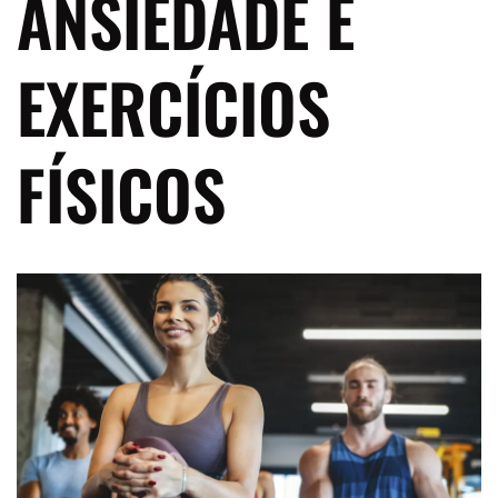
ANSIEDADE E
EXERCÍCIOS
FÍSICOS