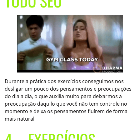
TODO SEU
Durante a prática dos exercícios conseguimos nos
desligar um pouco dos pensamentos e preocupações
do dia a dia, o que auxilia muito para deixarmos a
preocupação daquilo que você não tem controle no
momento e deixa os pensamentos fluírem de forma
mais natural.
4 – EXERCÍCIOS