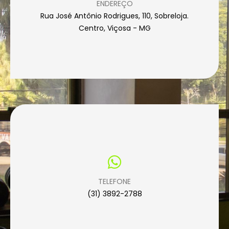
ENDEREÇO
Rua José Antônio Rodrigues, 110, Sobreloja.
Centro, Viçosa - MG
TELEFONE
(31) 3892-2788