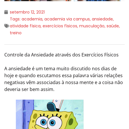
setembro 12, 2021
Tags:
academia
,
academia via campus
,
ansiedade
,
atividade física
,
exercícios físicos
,
musculação
,
saúde
,
treino
Controle da Ansiedade através dos Exercícios Físicos
A ansiedade é um tema muito discutido nos dias de
hoje e quando escutamos essa palavra várias relações
negativas vêm associadas à nossa mente e a coisa não
deveria ser bem assim.