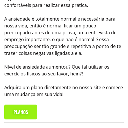
confortáveis para realizar essa prática.
A ansiedade é totalmente normal e necessária para
nossa vida, então é normal ficar um pouco
preocupado antes de uma prova, uma entrevista de
emprego importante, o que não é normal é essa
preocupação ser tão grande e repetitiva a ponto de te
trazer coisas negativas ligadas a ela.
Nível de ansiedade aumentou? Que tal utilizar os
exercícios físicos ao seu favor, hein?!
Adquira um plano diretamente no nosso site e comece
uma mudança em sua vida!
PLANOS