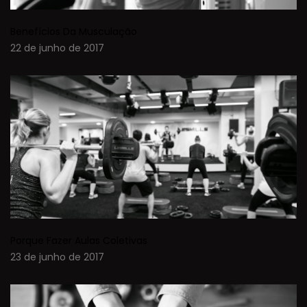
Benefícios Da Musculação
22 de junho de 2017
Porque Fazer Aulas Coletivas
23 de junho de 2017