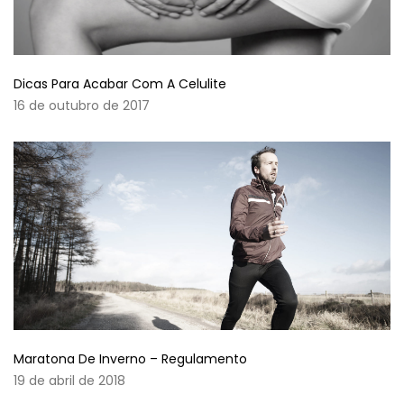
Dicas Para Acabar Com A Celulite
16 de outubro de 2017
Maratona De Inverno – Regulamento
19 de abril de 2018