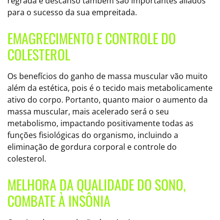
regrada e descanso também são importantes aliados
para o sucesso da sua empreitada.
EMAGRECIMENTO E CONTROLE DO
COLESTEROL
Os benefícios do ganho de massa muscular vão muito
além da estética, pois é o tecido mais metabolicamente
ativo do corpo. Portanto, quanto maior o aumento da
massa muscular, mais acelerado será o seu
metabolismo, impactando positivamente todas as
funções fisiológicas do organismo, incluindo a
eliminação de gordura corporal e controle do
colesterol.
MELHORA DA QUALIDADE DO SONO,
COMBATE À INSÔNIA