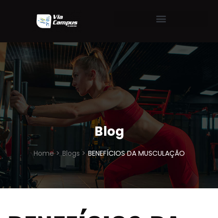
Blog
Home >
Blogs >
BENEFÍCIOS DA MUSCULAÇÃO