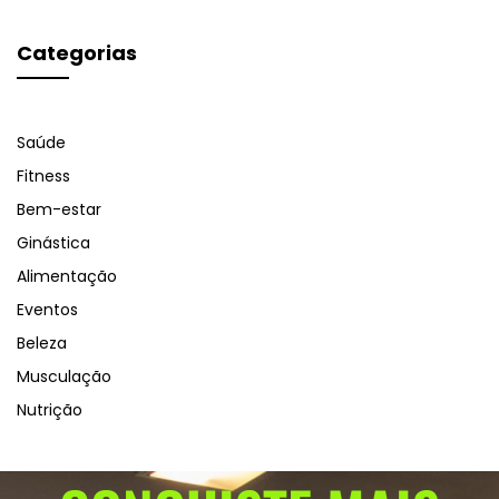
Categorias
Saúde
Fitness
Bem-estar
Ginástica
Alimentação
Eventos
Beleza
Musculação
Nutrição