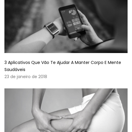
3 Aplicativos Que Vão Te Ajudar A Manter Corpo E Mente
Saudáveis
23 de janeiro de 2018