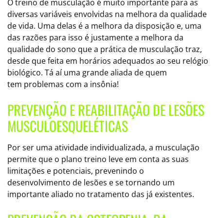
O treino de musculação é muito importante para as
diversas variáveis envolvidas na melhora da qualidade
de vida. Uma delas é a melhora da disposição e, uma
das razões para isso é justamente a melhora da
qualidade do sono que a prática de musculação traz,
desde que feita em horários adequados ao seu relógio
biológico. Tá aí uma grande aliada de quem
tem problemas com a insônia!
PREVENÇÃO E REABILITAÇÃO DE LESÕES
MUSCULOESQUELÉTICAS
Por ser uma atividade individualizada, a musculação
permite que o plano treino leve em conta as suas
limitações e potenciais, prevenindo o
desenvolvimento de lesões e se tornando um
importante aliado no tratamento das já existentes.