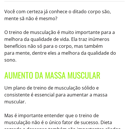
Você com certeza já conhece o ditado corpo são,
mente sã não é mesmo?
O treino de musculação é muito importante para a
melhora da qualidade de vida. Ela traz inúmeros
benefícios não só para o corpo, mas também
para mente, dentre eles a melhora da qualidade do
sono.
AUMENTO DA MASSA MUSCULAR
Um plano de treino de musculação sólido e
consistente é essencial para aumentar a massa
muscular.
Mas é importante entender que o treino de
musculação não é o único fator de sucesso. Dieta