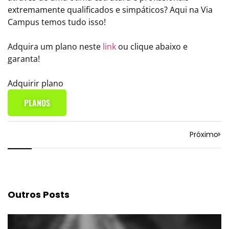
extremamente qualificados e simpáticos? Aqui na Via
Campus temos tudo isso!
Adquira um plano neste
link
ou clique abaixo e
garanta!
Adquirir plano
PLANOS
Próximo
Outros Posts