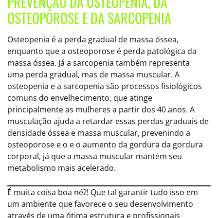
PREVENÇÃO DA OSTEOPENIA, DA
OSTEOPOROSE E DA SARCOPENIA
Osteopenia é a perda gradual de massa óssea,
enquanto que a osteoporose é perda patológica da
massa óssea. Já a sarcopenia também representa
uma perda gradual, mas de massa muscular. A
osteopenia e a sarcopenia são processos fisiológicos
comuns do envelhecimento, que atinge
principalmente as mulheres a partir dos 40 anos. A
musculação ajuda a retardar essas perdas graduais de
densidade óssea e massa muscular, prevenindo a
osteoporose e o e o aumento da gordura da gordura
corporal, já que a massa muscular mantém seu
metabolismo mais acelerado.
É muita coisa boa né?! Que tal garantir tudo isso em
um ambiente que favorece o seu desenvolvimento
através de uma ótima estrutura e profissionais