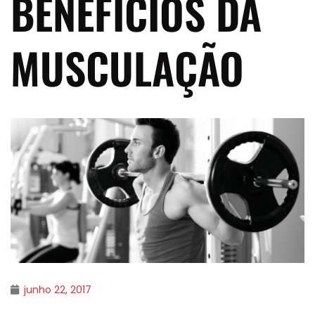
BENEFÍCIOS DA
MUSCULAÇÃO
junho 22, 2017