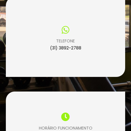
TELEFONE
(31) 3892-2788
HORÁRIO FUNCIONAMENTO