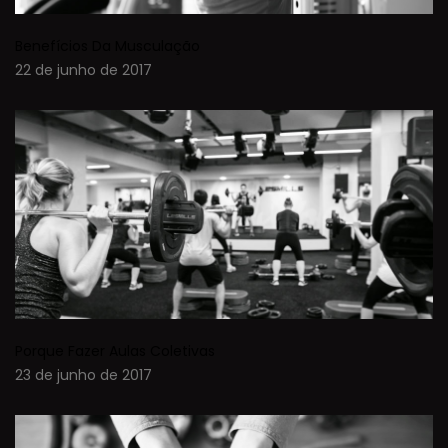
Benefícios Da Musculação
22 de junho de 2017
Porque Fazer Aulas Coletivas
23 de junho de 2017