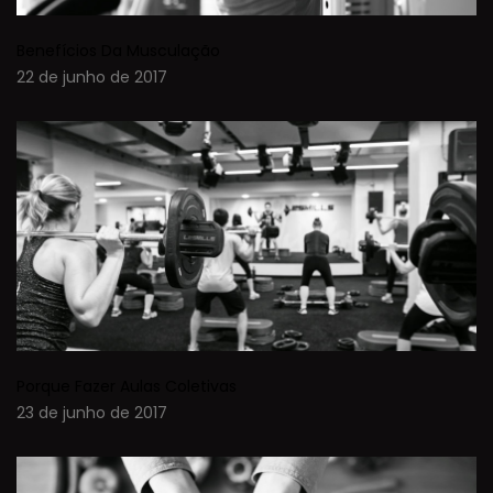
Benefícios Da Musculação
22 de junho de 2017
Porque Fazer Aulas Coletivas
23 de junho de 2017