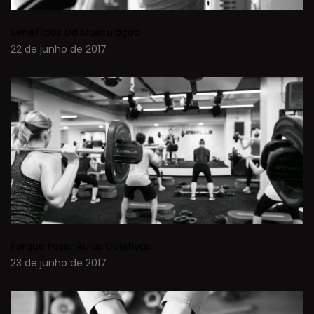
Benefícios Da Musculação
22 de junho de 2017
Porque Fazer Aulas Coletivas
23 de junho de 2017