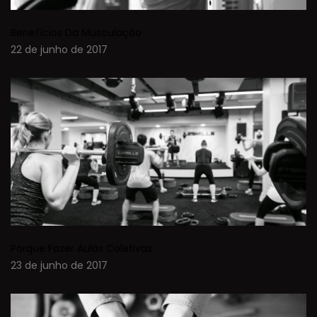
Benefícios Da Musculação
22 de junho de 2017
Porque Fazer Aulas Coletivas
23 de junho de 2017