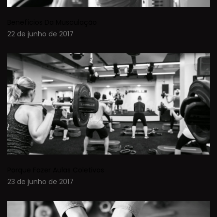
Benefícios Da Musculação
22 de junho de 2017
Porque Fazer Aulas Coletivas
23 de junho de 2017