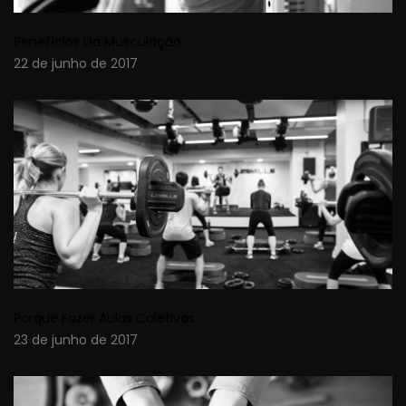
Benefícios Da Musculação
22 de junho de 2017
Porque Fazer Aulas Coletivas
23 de junho de 2017