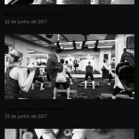
Benefícios Da Musculação
22 de junho de 2017
Porque Fazer Aulas Coletivas
23 de junho de 2017