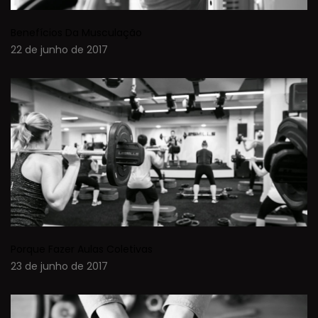
Benefícios Da Musculação
22 de junho de 2017
Porque Fazer Aulas Coletivas
23 de junho de 2017