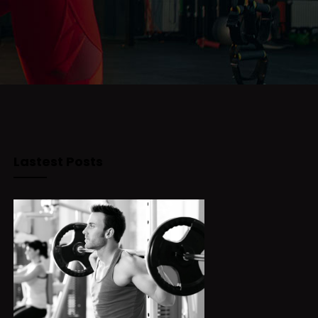
Lastest Posts