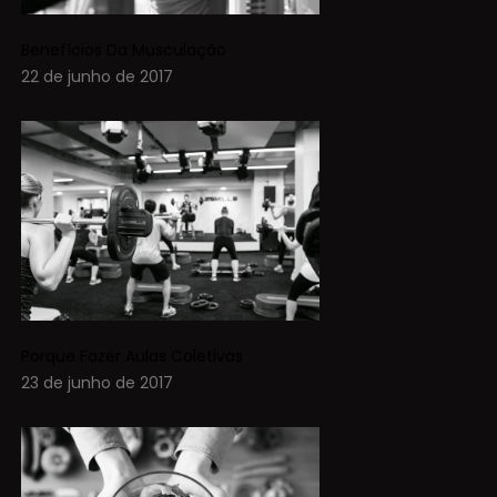
Benefícios Da Musculação
22 de junho de 2017
Porque Fazer Aulas Coletivas
23 de junho de 2017