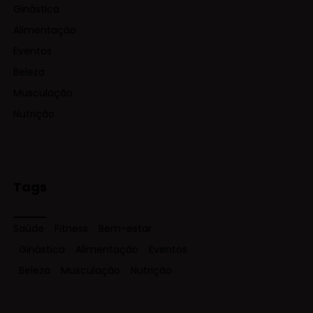
Ginástica
Alimentação
Eventos
Beleza
Musculação
Nutrição
Tags
Saúde
Fitness
Bem-estar
Ginástica
Alimentação
Eventos
Beleza
Musculação
Nutrição