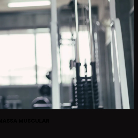
 MASSA MUSCULAR