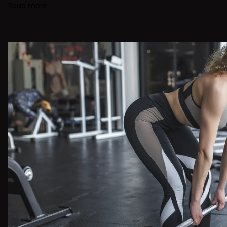
Read more