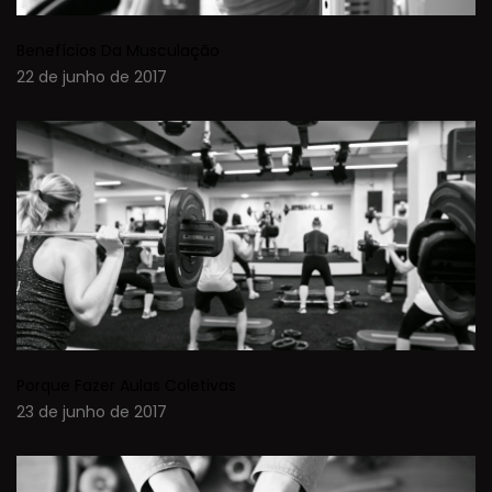
Benefícios Da Musculação
22 de junho de 2017
Porque Fazer Aulas Coletivas
23 de junho de 2017