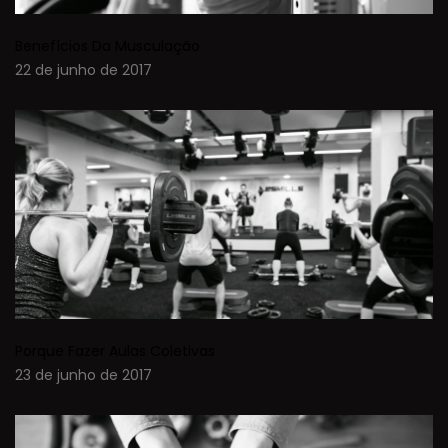
Benefícios Da Musculação
22 de junho de 2017
Porque Fazer Aulas Coletivas
23 de junho de 2017