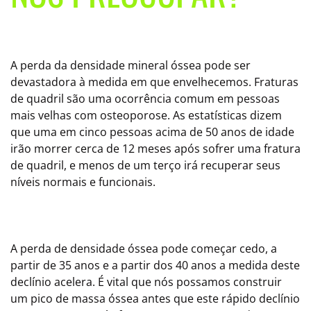
A perda da densidade mineral óssea pode ser
devastadora à medida em que envelhecemos. Fraturas
de quadril são uma ocorrência comum em pessoas
mais velhas com osteoporose. As estatísticas dizem
que uma em cinco pessoas acima de 50 anos de idade
irão morrer cerca de 12 meses após sofrer uma fratura
de quadril, e menos de um terço irá recuperar seus
níveis normais e funcionais.
A perda de densidade óssea pode começar cedo, a
partir de 35 anos e a partir dos 40 anos a medida deste
declínio acelera. É vital que nós possamos construir
um pico de massa óssea antes que este rápido declínio