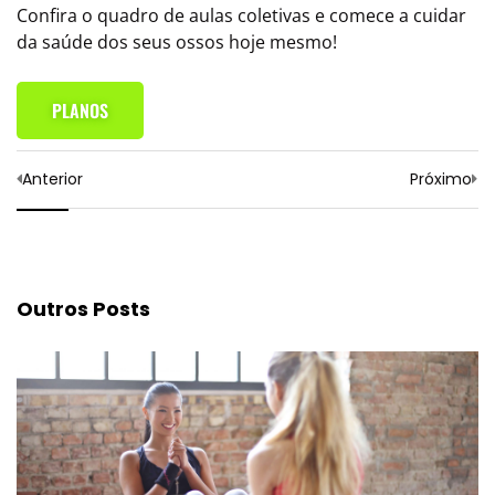
Confira o quadro de aulas coletivas e comece a cuidar
da saúde dos seus ossos hoje mesmo!
PLANOS
Anterior
Próximo
Outros Posts