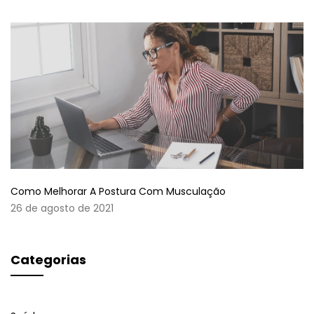
Como Melhorar A Postura Com Musculação
26 de agosto de 2021
Categorias