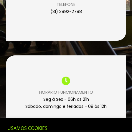
TELEFONE
(31) 3892-2788
HORÁRIO FUNCIONAMENTO
Seg à Sex - 06h às 21h
Sábado, domingo e feriados - 08 às 12h
USAMOS COOKIES