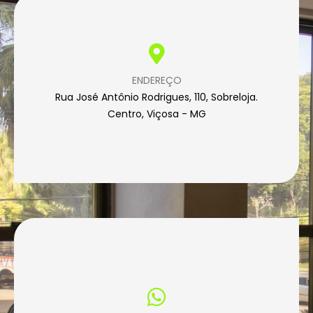
ENDEREÇO
Rua José Antônio Rodrigues, 110, Sobreloja.
Centro, Viçosa - MG