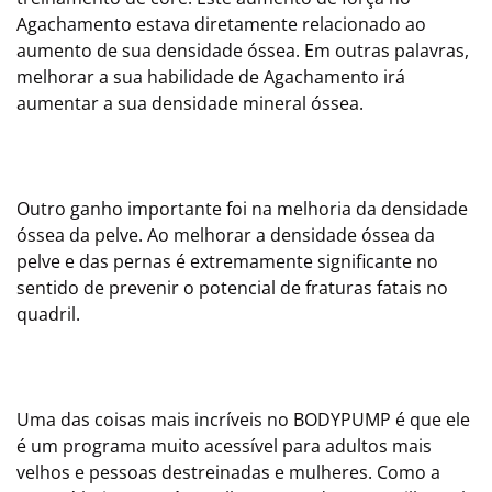
Agachamento estava diretamente relacionado ao
aumento de sua densidade óssea. Em outras palavras,
melhorar a sua habilidade de Agachamento irá
aumentar a sua densidade mineral óssea.
Outro ganho importante foi na melhoria da densidade
óssea da pelve. Ao melhorar a densidade óssea da
pelve e das pernas é extremamente significante no
sentido de prevenir o potencial de fraturas fatais no
quadril.
Uma das coisas mais incríveis no BODYPUMP é que ele
é um programa muito acessível para adultos mais
velhos e pessoas destreinadas e mulheres. Como a