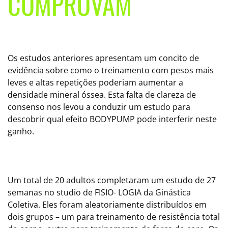
COMPROVAM
Os estudos anteriores apresentam um concito de
evidência sobre como o treinamento com pesos mais
leves e altas repetições poderiam aumentar a
densidade mineral óssea. Esta falta de clareza de
consenso nos levou a conduzir um estudo para
descobrir qual efeito BODYPUMP pode interferir neste
ganho.
Um total de 20 adultos completaram um estudo de 27
semanas no studio de FISIO- LOGIA da Ginástica
Coletiva. Eles foram aleatoriamente distribuídos em
dois grupos – um para treinamento de resistência total