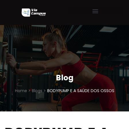
Blog
Home >
Blogs >
BODYPUMP E A SAÚDE DOS OSSOS