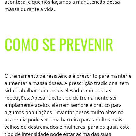
aconteça, e que nós façamos a manutenção dessa
massa durante a vida.
COMO SE PREVENIR
O treinamento de resistência é prescrito para manter e
aumentar a massa óssea. A prescrição tradicional tem
sido trabalhar com pesos elevados em poucas
repetições. Apesar deste tipo de treinamento ser
amplamente aceito, ele nem sempre é prático para
algumas populações. Levantar pesos muito altos na
academia pode ser uma barreira para adultos mais
velhos ou destreinados e mulheres, para os quais este
tipo de intensidade pode estar acima das suas