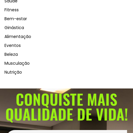
Saúde
Fitness
Bem-estar
Ginástica
Alimentação
Eventos
Beleza
Musculação
Nutrição
CONQUISTE MAIS
QUALIDADE DE VIDA!