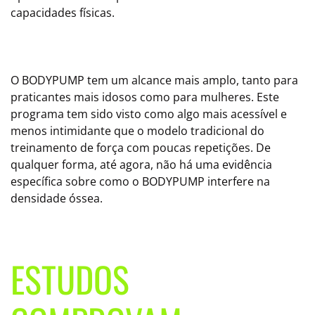
capacidades físicas.
O BODYPUMP tem um alcance mais amplo, tanto para
praticantes mais idosos como para mulheres. Este
programa tem sido visto como algo mais acessível e
menos intimidante que o modelo tradicional do
treinamento de força com poucas repetições. De
qualquer forma, até agora, não há uma evidência
específica sobre como o BODYPUMP interfere na
densidade óssea.
ESTUDOS