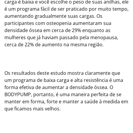
carga é baixa e você escolhe o peso de suas anilhas, ele
é um programa fácil de ser praticado por muito tempo,
aumentando gradualmente suas cargas. Os
participantes com osteopenia aumentaram sua
densidade óssea em cerca de 29% enquanto as
mulheres que já haviam passado pela menopausa,
cerca de 22% de aumento na mesma região.
Os resultados deste estudo mostra claramente que
um programa de baixa carga e alta resistência é uma
forma efetiva de aumentar a densidade óssea. O
BODYPUMP, portanto, é uma maneira perfeita de se
manter em forma, forte e manter a saúde à medida em
que ficamos mais velhos.