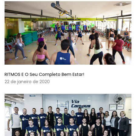
RITMOS E O Seu Completo Bem Estar!
22 de janeiro de 2020