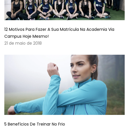
12 Motivos Para Fazer A Sua Matrícula Na Academia Via
Campus Hoje Mesmo!
21 de maio de 2018
5 Benefícios De Treinar No Frio