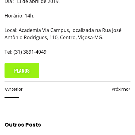
Dia : 13 de abril de 2019.
Horário: 14h.
Local: Academia Via Campus, localizada na Rua José
Antônio Rodrigues, 110, Centro, Viçosa-MG.
Tel: (31) 3891-4049
PLANOS
Anterior
Próximo
Outros Posts