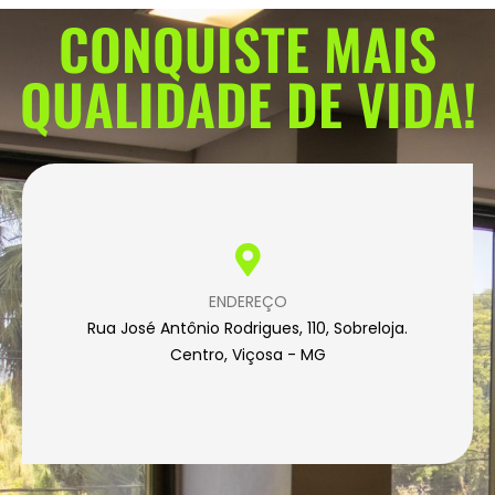
CONQUISTE MAIS
QUALIDADE DE VIDA!
ENDEREÇO
Rua José Antônio Rodrigues, 110, Sobreloja.
Centro, Viçosa - MG