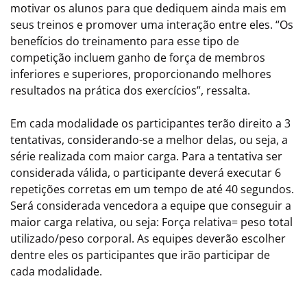
motivar os alunos para que dediquem ainda mais em
seus treinos e promover uma interação entre eles. “Os
benefícios do treinamento para esse tipo de
competição incluem ganho de força de membros
inferiores e superiores, proporcionando melhores
resultados na prática dos exercícios”, ressalta.
Em cada modalidade os participantes terão direito a 3
tentativas, considerando-se a melhor delas, ou seja, a
série realizada com maior carga. Para a tentativa ser
considerada válida, o participante deverá executar 6
repetições corretas em um tempo de até 40 segundos.
Será considerada vencedora a equipe que conseguir a
maior carga relativa, ou seja: Força relativa= peso total
utilizado/peso corporal. As equipes deverão escolher
dentre eles os participantes que irão participar de
cada modalidade.