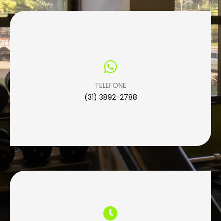
TELEFONE
(31) 3892-2788