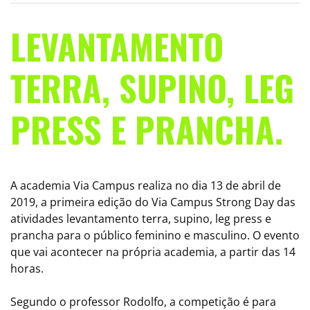
LEVANTAMENTO
TERRA, SUPINO, LEG
PRESS E PRANCHA.
A academia Via Campus realiza no dia 13 de abril de
2019, a primeira edição do Via Campus Strong Day das
atividades levantamento terra, supino, leg press e
prancha para o público feminino e masculino. O evento
que vai acontecer na própria academia, a partir das 14
horas.
Segundo o professor Rodolfo, a competição é para