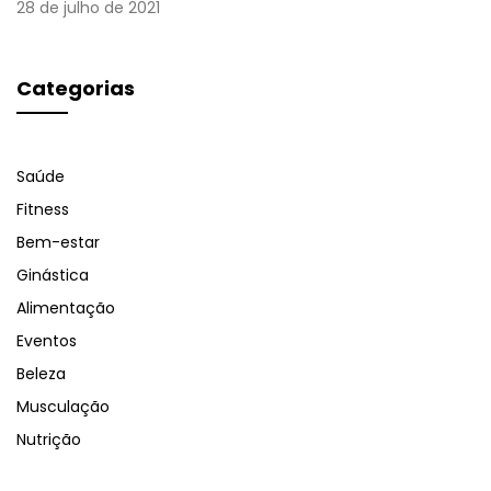
28 de julho de 2021
Categorias
Saúde
Fitness
Bem-estar
Ginástica
Alimentação
Eventos
Beleza
Musculação
Nutrição