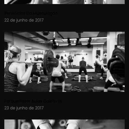
Benefícios Da Musculação
22 de junho de 2017
Porque Fazer Aulas Coletivas
23 de junho de 2017