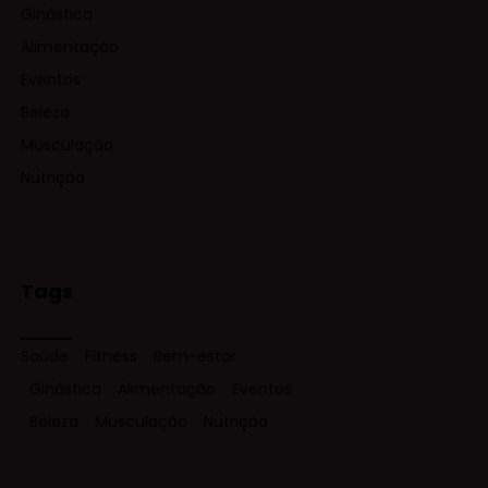
Ginástica
Alimentação
Eventos
Beleza
Musculação
Nutrição
Tags
Saúde
Fitness
Bem-estar
Ginástica
Alimentação
Eventos
Beleza
Musculação
Nutrição