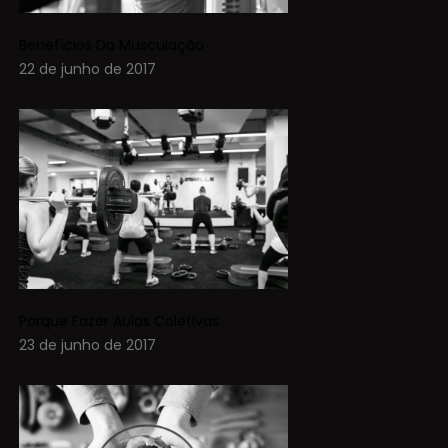
Benefícios Da Musculação
22 de junho de 2017
Porque Fazer Aulas Coletivas
23 de junho de 2017