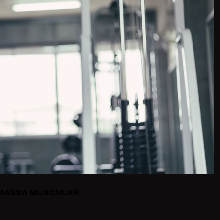
 MASSA MUSCULAR