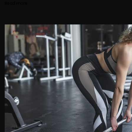
Read more