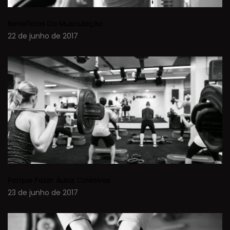
Benefícios Da Musculação
22 de junho de 2017
Porque Fazer Aulas Coletivas
23 de junho de 2017