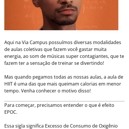
Aqui na Via Campus possuímos diversas modalidades
de aulas coletivas que fazem você gastar muita
energia, ao som de músicas super contagiantes, que te
fazem ter a sensação de treinar se divertindo!
Mas quando pegamos todas as nossas aulas, a aula de
HIIT é uma das que mais queimam calorias em menor
tempo. Venha conhecer o motivo disso!
Para começar, precisamos entender o que é efeito
EPOC.
Essa sigla significa Excesso de Consumo de Oxigênio