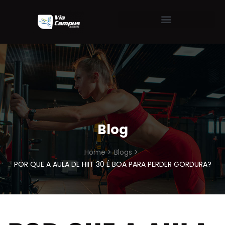
Blog
Home >
Blogs >
POR QUE A AULA DE HIIT 30 É BOA PARA PERDER GORDURA?