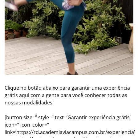
Clique no botão abaixo para garantir uma experiência
grátis aqui com a gente para você conhecer todas as
nossas modalidades!
[button size=” style=” text=’Garantir experiência grátis’
icon=” icon_color=”
link=’https://rd.academiaviacampus.com.br/experiencia’