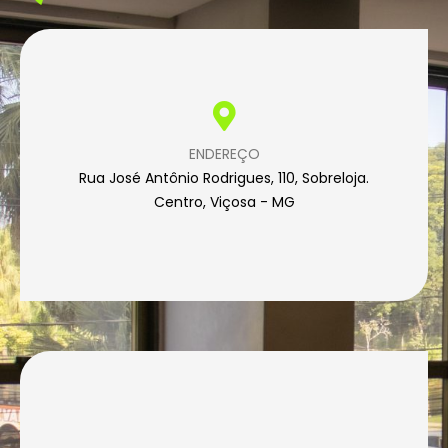
ENDEREÇO
Rua José Antônio Rodrigues, 110, Sobreloja.
Centro, Viçosa - MG