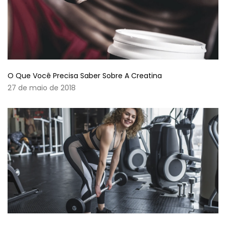
O Que Você Precisa Saber Sobre A Creatina
27 de maio de 2018