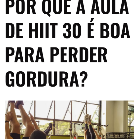
POR QUE A AULA
DE HIIT 30 É BOA
PARA PERDER
GORDURA?