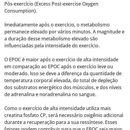
Pós-exercício (Excess Post-exercise Oxygen
Consumption).
Imediatamente após o exercício, o metabolismo
permanece elevado por vários minutos. A magnitude e
a duração desse metabolismo elevado são
influenciadas pela intensidade do exercício.
O EPOC é maior após o exercício de alta intensidade
em comparação ao EPOC após o exercício leve ou
moderado. Isso se deve a diferença da quantidade de
temperatura corporal elevada, do total de depleção
dos substratos energético dos músculos, e dos níveis
de adrenalina e noradrenalina no sangue.
Como o exercício de alta intensidade utiliza mais
creatina fosfato CP, será necessário oxigênio adicional
durante a recuperação para a sua ressíntese. Esses
fatores podem contribuir para que o EPOC seja maior