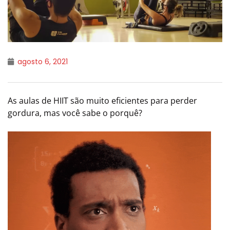
agosto 6, 2021
As aulas de HIIT são muito eficientes para perder
gordura, mas você sabe o porquê?