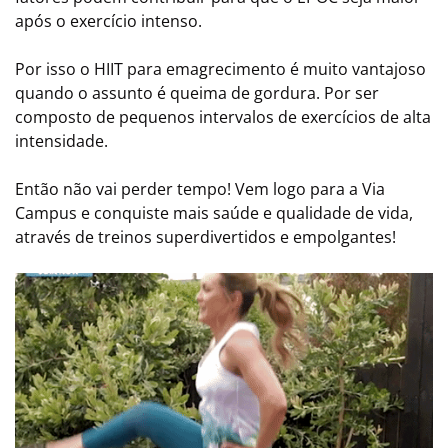
após o exercício intenso.
Por isso o HIIT para emagrecimento é muito vantajoso
quando o assunto é queima de gordura. Por ser
composto de pequenos intervalos de exercícios de alta
intensidade.
Então não vai perder tempo! Vem logo para a Via
Campus e conquiste mais saúde e qualidade de vida,
através de treinos superdivertidos e empolgantes!