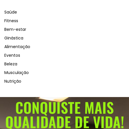
Saúde
Fitness
Bem-estar
Ginástica
Alimentação
Eventos
Beleza
Musculação
Nutrição
CONQUISTE MAIS
QUALIDADE DE VIDA!