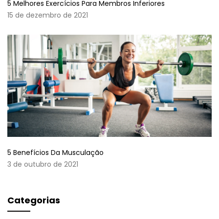
5 Melhores Exercícios Para Membros Inferiores
15 de dezembro de 2021
5 Benefícios Da Musculação
3 de outubro de 2021
Categorias