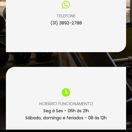
TELEFONE
(31) 3892-2788
HORÁRIO FUNCIONAMENTO
Seg à Sex - 06h às 21h
Sábado, domingo e feriados - 08 às 12h