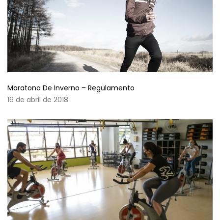
Maratona De Inverno – Regulamento
19 de abril de 2018