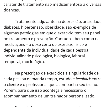
caráter de tratamento não medicamentoso à diversas
doenças.
Tratamento adjuvante na depressão, ansiedade,
diabetes, hipertensão, obesidade, são exemplos de
algumas patologias em que o exercício tem seu papel
no tratamento e prevenção. Contudo – bem como nas
medicações – a dose certa de exercício físico é
dependente da individualidade de cada pessoa,
individualidade psicológica, biológica, laboral,
temporal, morfológica.
Na prescrição de exercícios a singularidade de
cada pessoa demanda tempo, estudo e
feedback
entre
o cliente e o profissional que acompanha seu treino.
Porém, para que isso aconteça é necessário o
acompanhamento de um treinador personalizado.