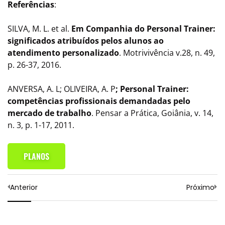
Referências
:
SILVA, M. L. et al.
Em Companhia do Personal Trainer:
significados atribuídos pelos alunos ao
atendimento personalizado
. Motrivivência v.28, n. 49,
p. 26-37, 2016.
ANVERSA, A. L; OLIVEIRA, A. P
; Personal Trainer:
competências profissionais demandadas pelo
mercado de trabalho
. Pensar a Prática, Goiânia, v. 14,
n. 3, p. 1-17, 2011.
PLANOS
Anterior
Próximo