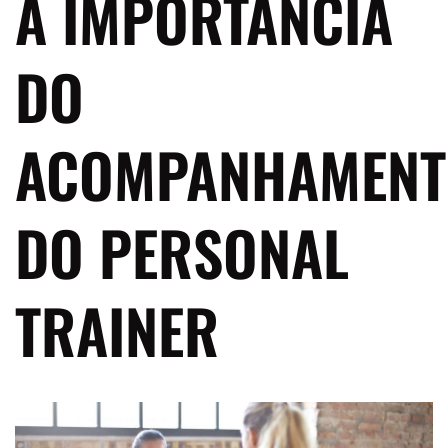
A IMPORTÂNCIA
DO
ACOMPANHAMENT
DO PERSONAL
TRAINER