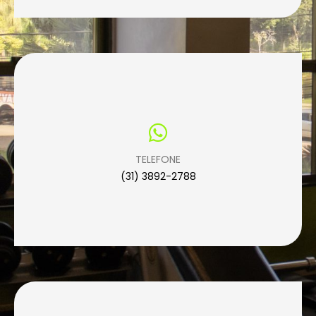
TELEFONE
(31) 3892-2788