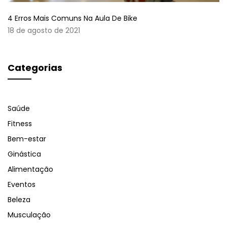
4 Erros Mais Comuns Na Aula De Bike
18 de agosto de 2021
Categorias
Saúde
Fitness
Bem-estar
Ginástica
Alimentação
Eventos
Beleza
Musculação