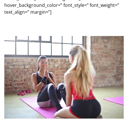
hover_background_color=” font_style=” font_weight=”
text_align=” margin=”]