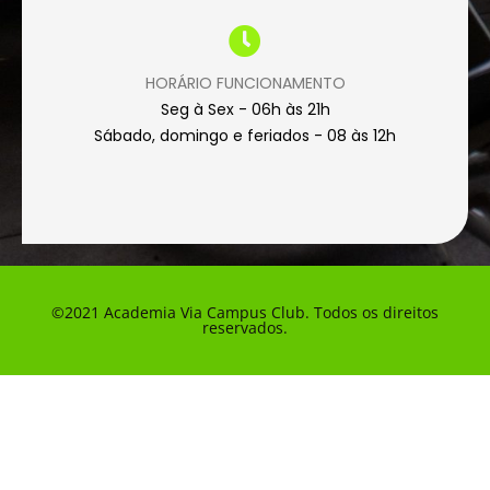
HORÁRIO FUNCIONAMENTO
Seg à Sex - 06h às 21h
Sábado, domingo e feriados - 08 às 12h
©2021 Academia Via Campus Club. Todos os direitos
reservados.