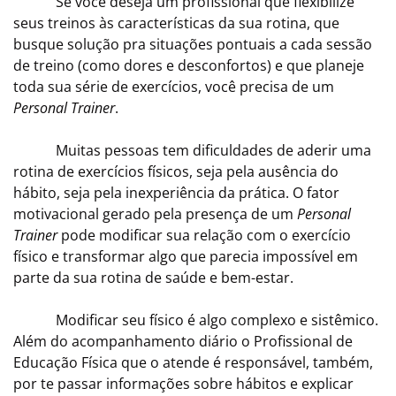
Se você deseja um profissional que flexibilize
seus treinos às características da sua rotina, que
busque solução pra situações pontuais a cada sessão
de treino (como dores e desconfortos) e que planeje
toda sua série de exercícios, você precisa de um
Personal Trainer
.
Muitas pessoas tem dificuldades de aderir uma
rotina de exercícios físicos, seja pela ausência do
hábito, seja pela inexperiência da prática. O fator
motivacional gerado pela presença de um
Personal
Trainer
pode modificar sua relação com o exercício
físico e transformar algo que parecia impossível em
parte da sua rotina de saúde e bem-estar.
Modificar seu físico é algo complexo e sistêmico.
Além do acompanhamento diário o Profissional de
Educação Física que o atende é responsável, também,
por te passar informações sobre hábitos e explicar