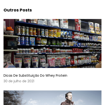
Outros Posts
Dicas De Substituição Do Whey Protein
30 de julho de 2021