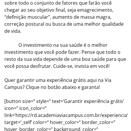
sobre todo o conjunto de fatores que farão você
chegar ao seu objetivo final, seja emagrecimento,
“definição muscular”, aumento de massa magra,
correção postural ou busca de uma melhor qualidade
de vida.
O investimento na sua saúde é o melhor
investimento que você pode fazer. Pense que todo o
resto da sua vida depende de uma boa saúde para que
você possa desfrutar. Cuide-se, invista em você!
Quer garantir uma experiência grátis aqui na Via
Campus? Clique no botão abaixo e garanta!
[button size=” style=” text=’Garantir experiência grátis’
icon=” icon_color=”
link=’https://rd.academiaviacampus.com.br/experiencia’
target=’_self’ color=” hover_color=” border_color=”
hover_border_color=” background_color=”