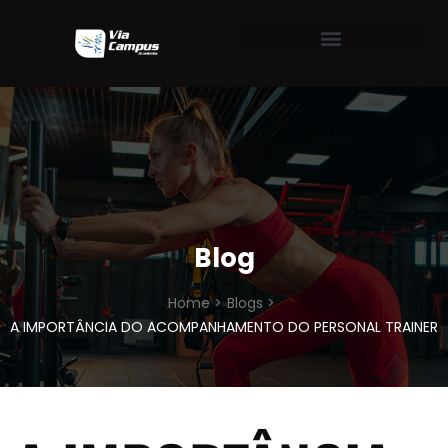
Blog
Home >
Blogs >
A IMPORTÂNCIA DO ACOMPANHAMENTO DO PERSONAL TRAINER