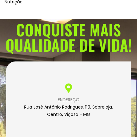
Nutrição
CONQUISTE MAIS
QUALIDADE DE VIDA!
ENDEREÇO
Rua José Antônio Rodrigues, 110, Sobreloja.
Centro, Viçosa - MG