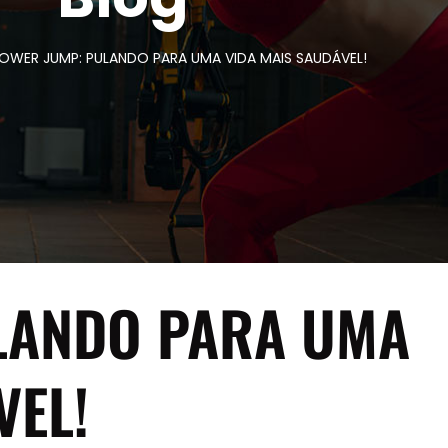
OWER JUMP: PULANDO PARA UMA VIDA MAIS SAUDÁVEL!
LANDO PARA UMA
VEL!