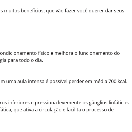
 muitos benefícios, que vão fazer você querer dar seus
 condicionamento físico e melhora o funcionamento do
gia para todo o dia.
m uma aula intensa é possível perder em média 700 kcal.
s inferiores e pressiona levemente os gânglios linfáticos
ca, que ativa a circulação e facilita o processo de