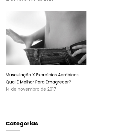
Musculação X Exercícios Aeróbicos:
Qual É Melhor Para Emagrecer?
14 de novembro de 2017
Categorias