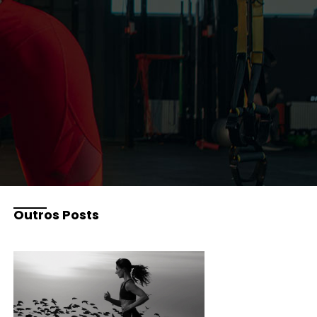
Outros Posts