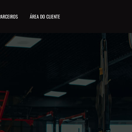
PARCEIROS
ÁREA DO CLIENTE