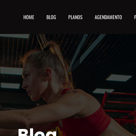
HOME
BLOG
PLANOS
AGENDAMENTO
Blog