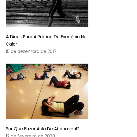
4 Dicas Para A Prática De Exercício No
Calor
15 de dezembro de 2017
Por Que Fazer Aula De Abdominal?
12 de fevereiro de 2020