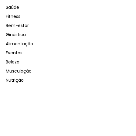
Saúde
Fitness
Bem-estar
Ginástica
Alimentação
Eventos
Beleza
Musculação
Nutrição