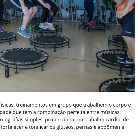
ísicas, treinamentos em grupo que trabalhem o corpo e
ade que tem a combinação perfeita entre músicas,
eografias simples, proporciona um trabalho cardio, de
 fortalecer e tonificar os glúteos, pernas e abdômen e