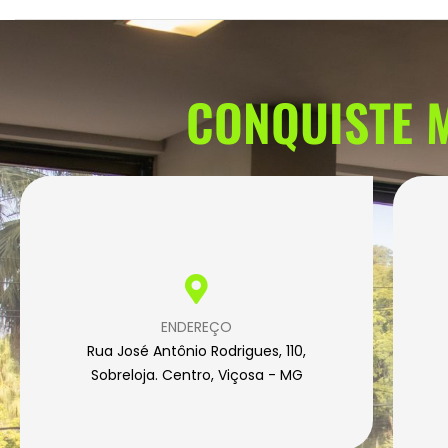
CONQUISTE M
ENDEREÇO
Rua José Antônio Rodrigues, 110,
Sobreloja. Centro, Viçosa - MG