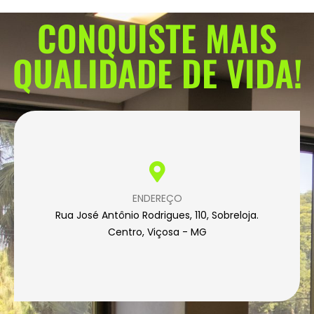
CONQUISTE MAIS
QUALIDADE DE VIDA!
ENDEREÇO
Rua José Antônio Rodrigues, 110, Sobreloja.
Centro, Viçosa - MG