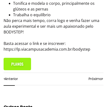
Tonifica e modela o corpo, principalmente os
glúteos e as pernas
Trabalha o equilíbrio
Não perca mais tempo, corra logo e venha fazer uma
aula experimental e ser mais um apaixonado pelo
BODYSTEP!
Basta acessar o link e se inscrever:
https://lp.viacampusacademia.com.br/bodystep
PLANOS
Anterior
Próximo
Outros Posts