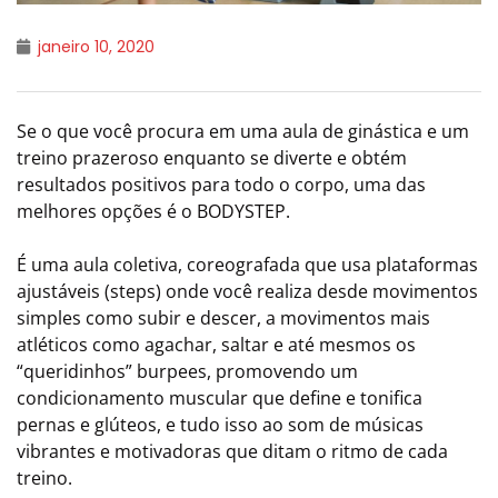
janeiro 10, 2020
Se o que você procura em uma aula de ginástica e um
treino prazeroso enquanto se diverte e obtém
resultados positivos para todo o corpo, uma das
melhores opções é o BODYSTEP.
É uma aula coletiva, coreografada que usa plataformas
ajustáveis (steps) onde você realiza desde movimentos
simples como subir e descer, a movimentos mais
atléticos como agachar, saltar e até mesmos os
“queridinhos” burpees, promovendo um
condicionamento muscular que define e tonifica
pernas e glúteos, e tudo isso ao som de músicas
vibrantes e motivadoras que ditam o ritmo de cada
treino.