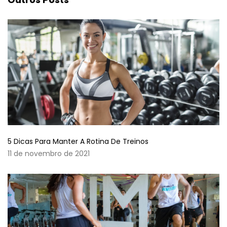
5 Dicas Para Manter A Rotina De Treinos
11 de novembro de 2021