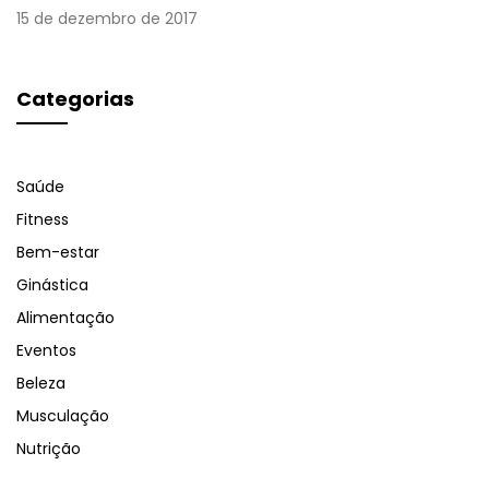
15 de dezembro de 2017
Categorias
Saúde
Fitness
Bem-estar
Ginástica
Alimentação
Eventos
Beleza
Musculação
Nutrição