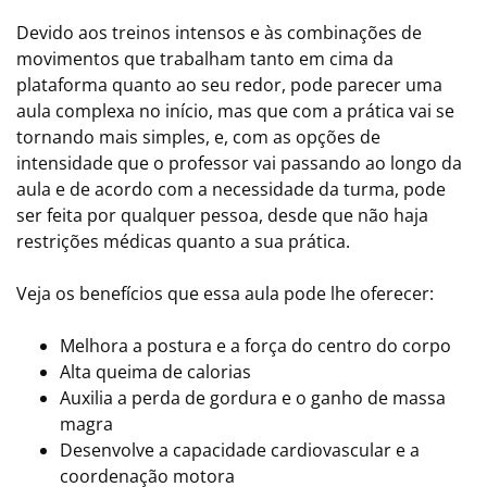
Devido aos treinos intensos e às combinações de
movimentos que trabalham tanto em cima da
plataforma quanto ao seu redor, pode parecer uma
aula complexa no início, mas que com a prática vai se
tornando mais simples, e, com as opções de
intensidade que o professor vai passando ao longo da
aula e de acordo com a necessidade da turma, pode
ser feita por qualquer pessoa, desde que não haja
restrições médicas quanto a sua prática.
Veja os benefícios que essa aula pode lhe oferecer:
Melhora a postura e a força do centro do corpo
Alta queima de calorias
Auxilia a perda de gordura e o ganho de massa
magra
Desenvolve a capacidade cardiovascular e a
coordenação motora