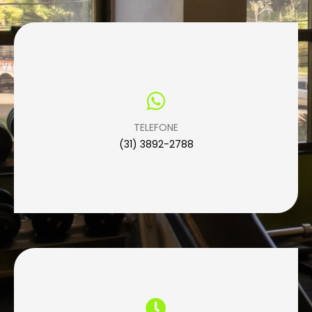
TELEFONE
(31) 3892-2788