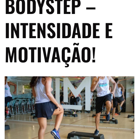
BODYSTEP –
INTENSIDADE E
MOTIVAÇÃO!